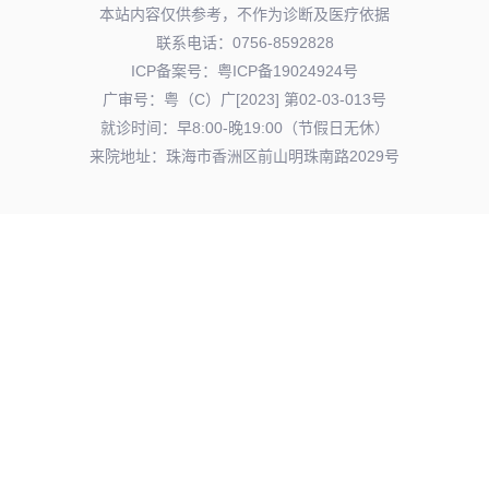
本站内容仅供参考，不作为诊断及医疗依据
联系电话：0756-8592828
ICP备案号：
粤ICP备19024924号
广审号：粤（C）广[2023] 第02-03-013号
就诊时间：早8:00-晚19:00（节假日无休）
来院地址：珠海市香洲区前山明珠南路2029号