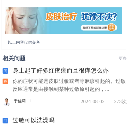
以上内容仅供参考
相关问题
更多
身上起了好多红疙瘩而且很痒怎么办
你的症状可能是皮肤过敏或者荨麻疹引起的。过敏
反应通常是由接触到某种过敏原引起的，...
2024-08-02
273次
于佳莉
过敏可以洗澡吗