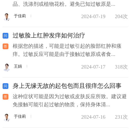
品、洗涤剂或植物花粉。避免已知过敏原是...
2024-07-19
204次
于佳莉
过敏脸上红肿发痒如何治疗
根据您的描述，可能是过敏引起的脸部红肿和瘙
痒。过敏反应可能是由于接触过敏原或者食...
2024-07-17
318次
王娟
身上无缘无故的起包包而且很痒怎么回事
这种症状可能是因为过敏或皮肤反应所致。建议避
免接触可能引起过敏的物质，保持身体清...
2024-07-16
231次
于佳莉