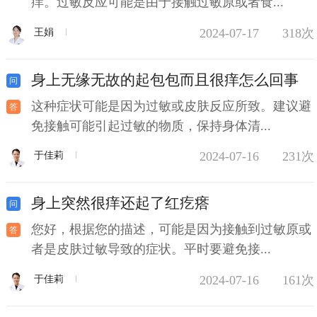
痒。过敏反应可能是由于接触过敏原或者食...
2024-07-17
318次
王娟
身上无缘无故的起包包而且很痒怎么回事
这种症状可能是因为过敏或皮肤反应所致。建议避
免接触可能引起过敏的物质，保持身体清...
2024-07-16
231次
于佳莉
身上突然很痒还起了红疙瘩
您好，根据您的描述，可能是因为接触到过敏原或
者是皮肤过敏导致的症状。平时要避免接...
2024-07-16
161次
于佳莉