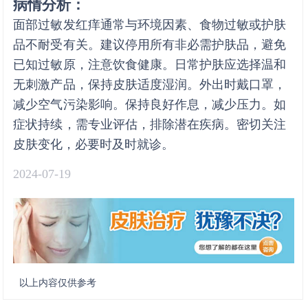
病情分析：
面部过敏发红痒通常与环境因素、食物过敏或护肤
品不耐受有关。建议停用所有非必需护肤品，避免
已知过敏原，注意饮食健康。日常护肤应选择温和
无刺激产品，保持皮肤适度湿润。外出时戴口罩，
减少空气污染影响。保持良好作息，减少压力。如
症状持续，需专业评估，排除潜在疾病。密切关注
皮肤变化，必要时及时就诊。
2024-07-19
以上内容仅供参考