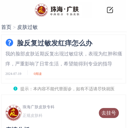
首页
>
皮肤过敏
脸反复过敏发红痒怎么办
我的脸部皮肤近期反复出现过敏症状，表现为红肿和瘙
痒，严重影响了日常生活，希望能得到专业的指导
2024-07-19
0
阅读
提示：本内容不能代替面诊，如有不适请尽快就医
珠海广肤皮肤专科
去挂号
正规皮肤科