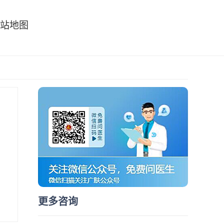
站地图
更多咨询