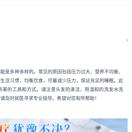
可能是多种多样的。常见的原因包括压力过大、营养不均衡、
的生活习惯，均衡饮食，尽量减少压力，保证充足的睡眠。此
伤害的工具和方式。请注意头发的清洁，用温和的洗发水洗
，请及时就医寻求专业指导。希望对您有所帮助！