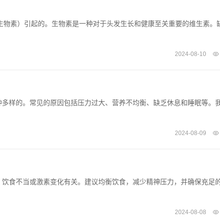
生物素）引起的。生物素是一种对于头发生长和健康至关重要的维生素。
2024-08-10
种多样的。常见的原因包括压力过大、营养不均衡、缺乏休息和睡眠等。
2024-08-09
、饮食不当或激素变化有关。建议均衡饮食，减少精神压力，并确保充足
2024-08-08