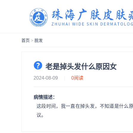
首页
>
脱发
老是掉头发什么原因女
2024-08-09
0
阅读
病情描述：
这段时间，我一直在掉头发，不知道是什么
议。