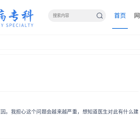
首页
网
原因。我担心这个问题会越来越严重，想知道医生对此有什么建