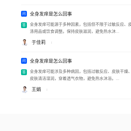
全身发痒是怎么回事
全身发痒可能源于多种因素，包括但不限于过敏反应、
涤用品或饮食调整。保持皮肤滋润，避免热水沐...
于佳莉
全身发痒是怎么回事
全身发痒可能涉及多种病因，包括过敏反应、皮肤干燥
皮肤清洁湿润，穿着透气衣物，避免热水沐浴。...
王娟