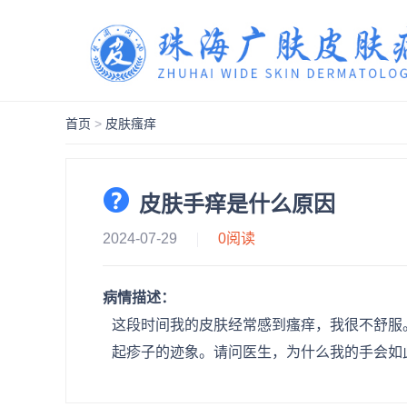
首页
>
皮肤瘙痒
皮肤手痒是什么原因
2024-07-29
0
阅读
病情描述：
这段时间我的皮肤经常感到瘙痒，我很不舒服
起疹子的迹象。请问医生，为什么我的手会如