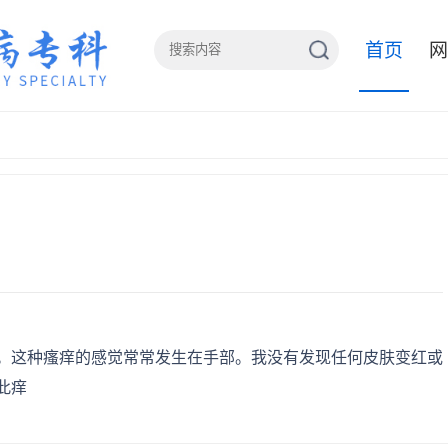
首页
网
。这种瘙痒的感觉常常发生在手部。我没有发现任何皮肤变红或
此痒