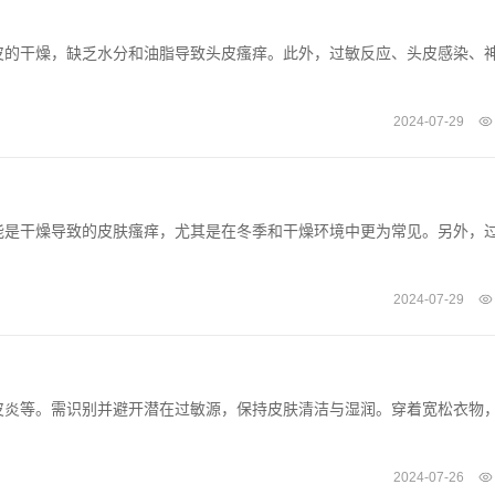
皮的干燥，缺乏水分和油脂导致头皮瘙痒。此外，过敏反应、头皮感染、
2024-07-29
能是干燥导致的皮肤瘙痒，尤其是在冬季和干燥环境中更为常见。另外，
2024-07-29
皮炎等。需识别并避开潜在过敏源，保持皮肤清洁与湿润。穿着宽松衣物
2024-07-26