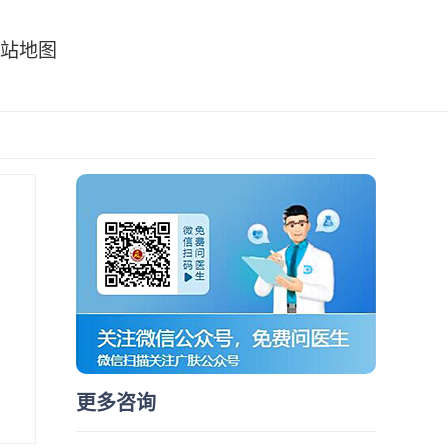
站地图
更多咨询