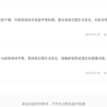
皮肤干燥、内部疾病信号或是环境刺激。建议排查近期生活变化，如新衣
2024-07-26
、内部疾病信号等。需排查近期生活变化、接触新物质或潜在的健康问题
2024-07-26
本站内容仅供参考，不作为诊断及医疗依据